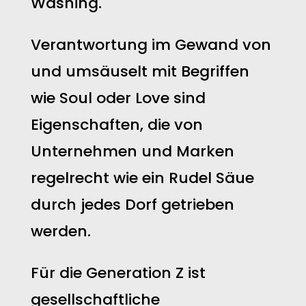
Washing.
Verantwortung im Gewand von
und umsäuselt mit Begriffen
wie Soul oder Love sind
Eigenschaften, die von
Unternehmen und Marken
regelrecht wie ein Rudel Säue
durch jedes Dorf getrieben
werden.
Für die Generation Z ist
gesellschaftliche