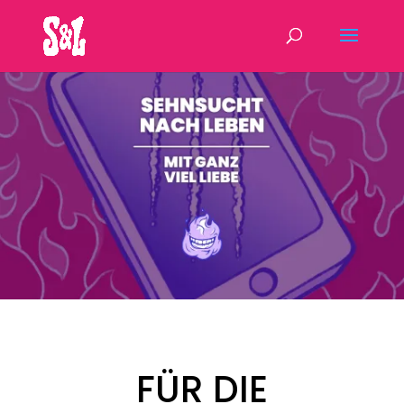
FÜR DIE