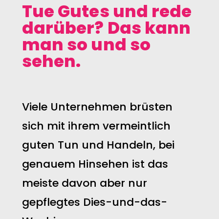
Tue Gutes und rede
darüber? Das kann
man so und so
sehen.
Viele Unternehmen brüsten
sich mit ihrem vermeintlich
guten Tun und Handeln, bei
genauem Hinsehen ist das
meiste davon aber nur
gepflegtes Dies-und-das-