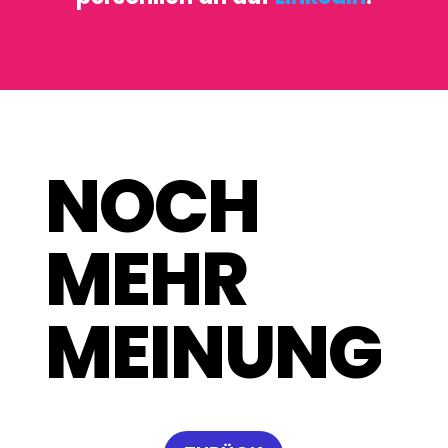
NOCH
MEHR
MEINUNG