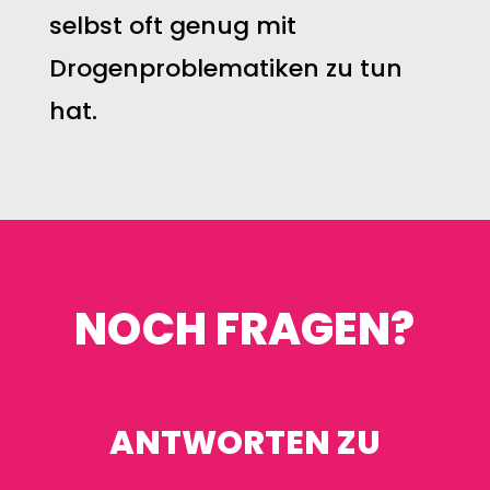
selbst oft genug mit
Drogenproblematiken zu tun
hat.
NOCH FRAGEN?
ANTWORTEN ZU