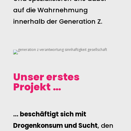
auf die Wahrnehmung
innerhalb der Generation Z.
Unser erstes
Projekt …
… beschäftigt sich mit
Drogenkonsum und Sucht
, den