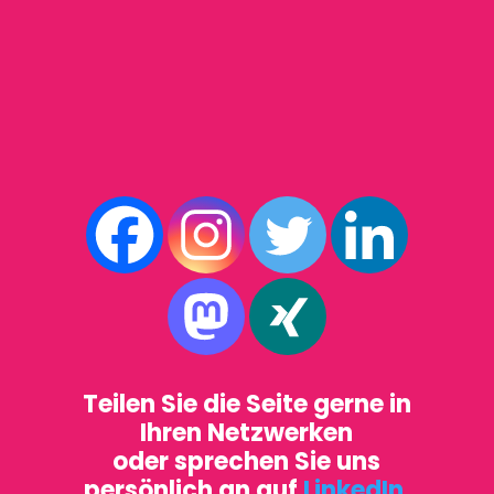
Teilen Sie die Seite gerne in
Ihren Netzwerken
oder sprechen Sie uns
persönlich an auf
LinkedIn
.