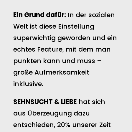
Ein Grund dafür:
In der sozialen
Welt ist diese Einstellung
superwichtig geworden und ein
echtes Feature, mit dem man
punkten kann und muss –
große Aufmerksamkeit
inklusive.
SEHNSUCHT & LIEBE
hat sich
aus Überzeugung dazu
entschieden, 20% unserer Zeit