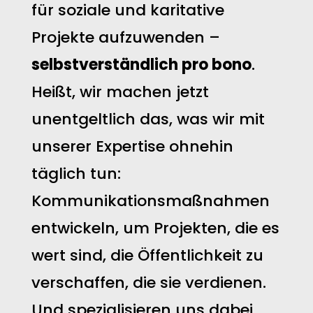
für soziale und karitative
Projekte aufzuwenden –
selbstverständlich pro bono
.
Heißt, wir machen jetzt
unentgeltlich das, was wir mit
unserer Expertise ohnehin
täglich tun:
Kommunikationsmaßnahmen
entwickeln, um Projekten, die es
wert sind, die Öffentlichkeit zu
verschaffen, die sie verdienen.
Und spezialisieren uns dabei