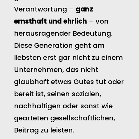
Verantwortung –
ganz
ernsthaft und ehrlich
– von
herausragender Bedeutung.
Diese Generation geht am
liebsten erst gar nicht zu einem
Unternehmen, das nicht
glaubhaft etwas Gutes tut oder
bereit ist, seinen sozialen,
nachhaltigen oder sonst wie
gearteten gesellschaftlichen,
Beitrag zu leisten.