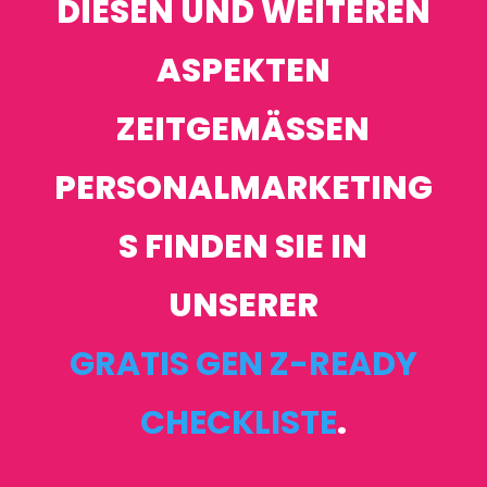
DIESEN UND WEITEREN
ASPEKTEN
ZEITGEMÄSSEN P
ERSONALMARKETINGS
FINDEN SIE IN U
NSERER
GRATIS GEN Z-READY
CHECKLISTE
.