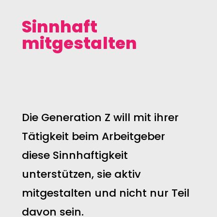
Sinnhaft
mitgestalten
Die Generation Z will mit ihrer
Tätigkeit beim Arbeitgeber
diese Sinnhaftigkeit
unterstützen, sie aktiv
mitgestalten und nicht nur Teil
davon sein.