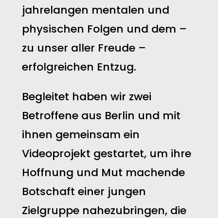
jahrelangen mentalen und
physischen Folgen und dem –
zu unser aller Freude –
erfolgreichen Entzug.
Begleitet haben wir zwei
Betroffene aus Berlin und mit
ihnen gemeinsam ein
Videoprojekt gestartet, um ihre
Hoffnung und Mut machende
Botschaft einer jungen
Zielgruppe nahezubringen, die