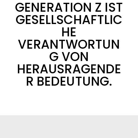
GENERATION Z IST
GESELLSCHAFTLIC
HE
VERANTWORTUN
G VON
HERAUSRAGENDE
R BEDEUTUNG.