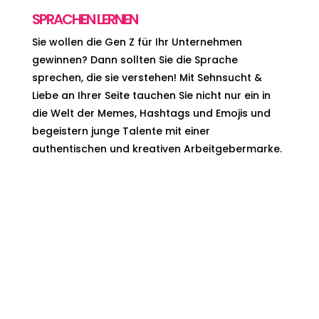
SPRACHEN LERNEN
Sie wollen die Gen Z für Ihr Unternehmen
gewinnen?
Dann sollten Sie die Sprache
sprechen,
die sie verstehen!
Mit Sehnsucht &
Liebe an Ihrer Seite tauchen Sie nicht nur ein in
die Welt der Memes,
Hashtags und Emojis und
begeistern junge Talente mit einer
authentischen und kreativen Arbeitgebermarke.