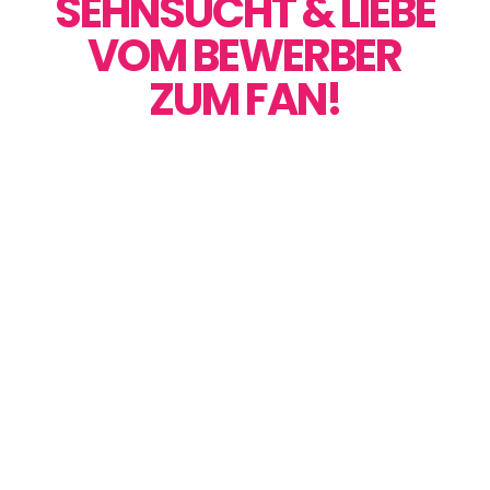
SEHNSUCHT & LIEBE
VOM BEWERBER
ZUM FAN!