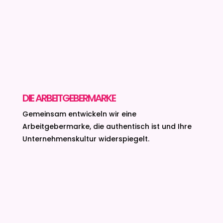
DIE ARBEITGEBERMARKE
Gemeinsam entwickeln wir eine
Arbeitgebermarke,
die authentisch ist und Ihre
Unternehmenskultur widerspiegelt.