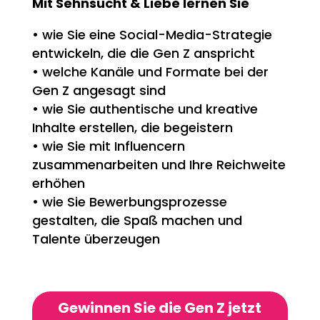
Mit Sehnsucht & Liebe lernen Sie
• wie Sie eine Social-Media-Strategie
entwickeln,
die die Gen Z anspricht
• welche Kanäle und Formate bei der
Gen Z angesagt sind
• wie Sie authentische und kreative
Inhalte erstellen,
die begeistern
• wie Sie mit Influencern
zusammenarbeiten und Ihre Reichweite
erhöhen
• wie Sie Bewerbungsprozesse
gestalten,
die Spaß machen und
Talente überzeugen
Gewinnen Sie die Gen Z jetzt