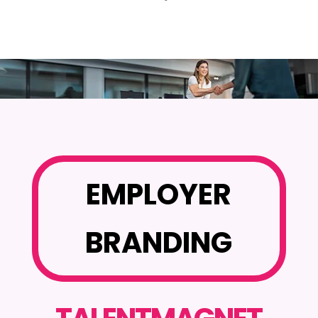
EMPLOYER
BRANDING