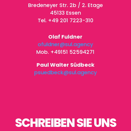
Bredeneyer Str. 2b / 2. Etage
45133 Essen
Tel. +49 201 7223-310
Olaf Fuldner
ofuldner@sul.agency
Mob. +49151 52594271
Paul Walter Südbeck
psuedbeck@sul.agency
SCHREIBEN SIE UNS