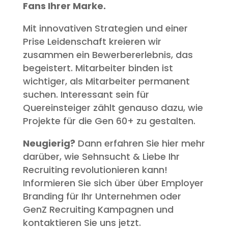
Fans Ihrer Marke.
Mit innovativen Strategien und einer
Prise Leidenschaft kreieren wir
zusammen ein Bewerbererlebnis,
das
begeistert.
Mitarbeiter binden ist
wichtiger, als Mitarbeiter permanent
suchen. Interessant sein für
Quereinsteiger zählt genauso dazu, wie
Projekte für die Gen 60+ zu gestalten.
Neugierig?
Dann erfahren Sie hier mehr
darüber,
wie Sehnsucht & Liebe Ihr
Recruiting revolutionieren kann!
Informieren Sie sich über über Employer
Branding für Ihr Unternehmen oder
GenZ Recruiting Kampagnen und
kontaktieren Sie uns jetzt.