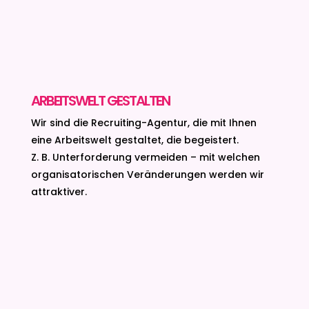
ARBEITSWELT GESTALTEN
Wir sind die Recruiting-Agentur,
die mit Ihnen
eine Arbeitswelt gestaltet,
die begeistert.
Z. B. Unterforderung vermeiden – mit welchen
organisatorischen Veränderungen werden wir
attraktiver.