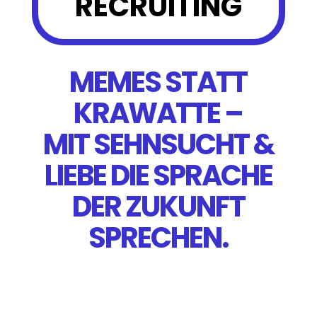
RECRUITING
MEMES STATT
KRAWATTE –
MIT SEHNSUCHT &
LIEBE DIE SPRACHE
DER ZUKUNFT
SPRECHEN.