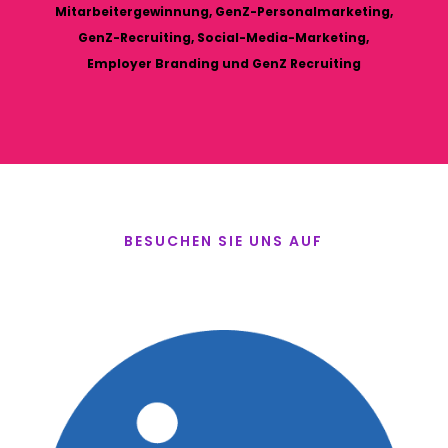
Mitarbeitergewinnung, GenZ-Personalmarketing,
GenZ-Recruiting, Social-Media-Marketing,
Employer Branding und GenZ Recruiting
BESUCHEN SIE UNS AUF