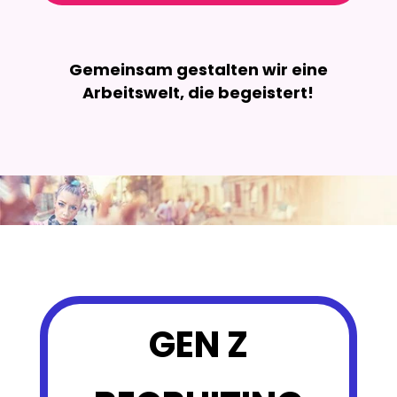
Gemeinsam gestalten wir eine
Arbeitswelt, die begeistert!
GEN Z