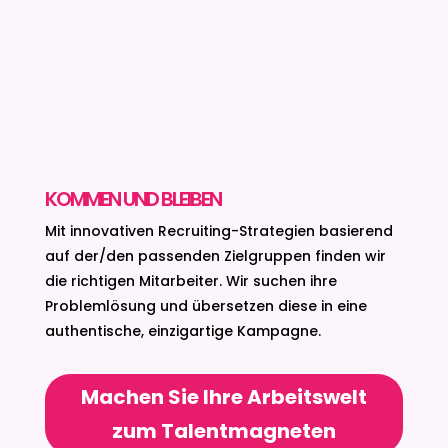
KOMMEN UND BLEIBEN
Mit innovativen Recruiting-Strategien basierend
auf der/den passenden Zielgruppen finden wir
die richtigen Mitarbeiter. Wir suchen ihre
Problemlösung und übersetzen diese in eine
authentische, einzigartige Kampagne.
Machen Sie Ihre Arbeitswelt
zum Talentmagneten