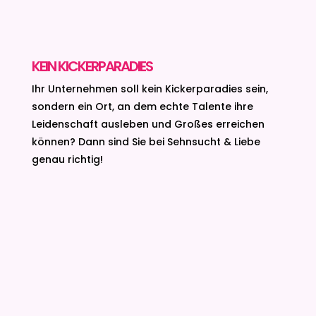
KEIN KICKERPARADIES
Ihr Unternehmen soll kein Kickerparadies sein,
sondern ein Ort,
an dem echte Talente ihre
Leidenschaft ausleben und Großes erreichen
können?
Dann sind Sie bei Sehnsucht & Liebe
genau richtig!