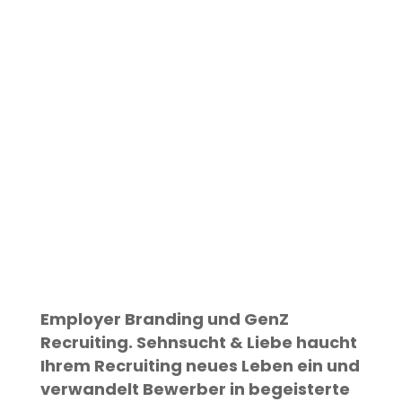
Employer Branding und GenZ
Recruiting. Sehnsucht & Liebe haucht
Ihrem Recruiting neues Leben ein und
verwandelt Bewerber in begeisterte