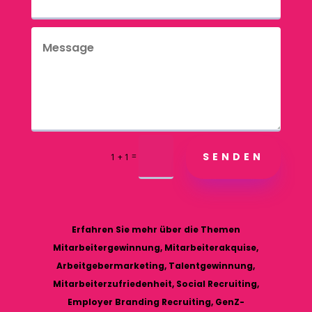
SENDEN
=
1 + 1
Erfahren Sie mehr über die Themen
Mitarbeitergewinnung, Mitarbeiterakquise,
Arbeitgebermarketing, Talentgewinnung,
Mitarbeiterzufriedenheit, Social Recruiting,
Employer Branding Recruiting, GenZ-