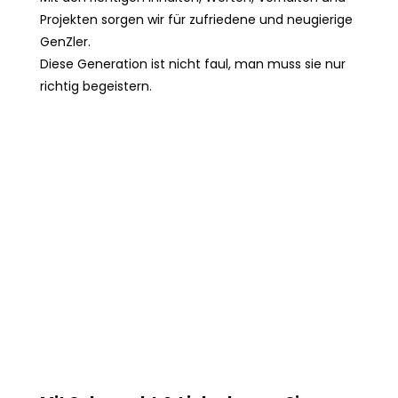
Projekten sorgen wir für zufriedene und neugierige
GenZler.
Diese Generation ist nicht faul, man muss sie nur
richtig begeistern.