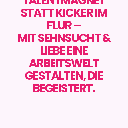
TALENTMAGNET
STATT KICKER IM
FLUR –
MIT SEHNSUCHT &
LIEBE EINE
ARBEITSWELT
GESTALTEN, DIE
BEGEISTERT.