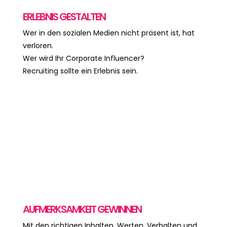
ERLEBNIS GESTALTEN
Wer in den sozialen Medien nicht präsent ist, hat
verloren.
Wer wird Ihr Corporate Influencer?
Recruiting sollte ein Erlebnis sein.
AUFMERKSAMKEIT GEWINNEN
Mit den richtigen Inhalten, Werten, Verhalten und