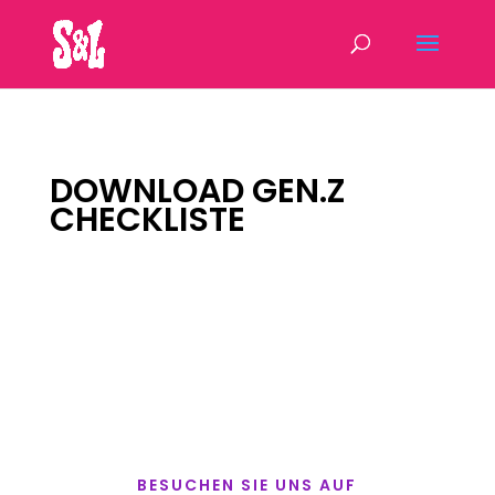
DOWNLOAD GEN.Z
CHECKLISTE
BESUCHEN SIE UNS AUF